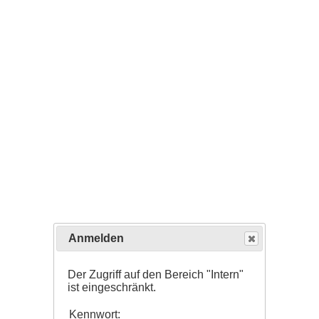
Anmelden
Der Zugriff auf den Bereich "Intern"
ist eingeschränkt.
Kennwort: